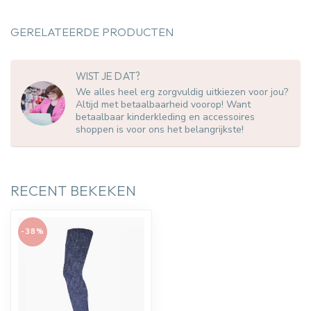
GERELATEERDE PRODUCTEN
WIST JE DAT?
We alles heel erg zorgvuldig uitkiezen voor jou?
Altijd met betaalbaarheid voorop! Want
betaalbaar kinderkleding en accessoires
shoppen is voor ons het belangrijkste!
RECENT BEKEKEN
-38%