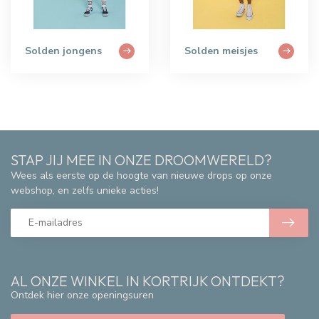
Solden jongens
Solden meisjes
STAP JIJ MEE IN ONZE DROOMWERELD?
Wees als eerste op de hoogte van nieuwe drops op onze
webshop, en zelfs unieke acties!
AL ONZE WINKEL IN KORTRIJK ONTDEKT?
Ontdek hier onze openingsuren