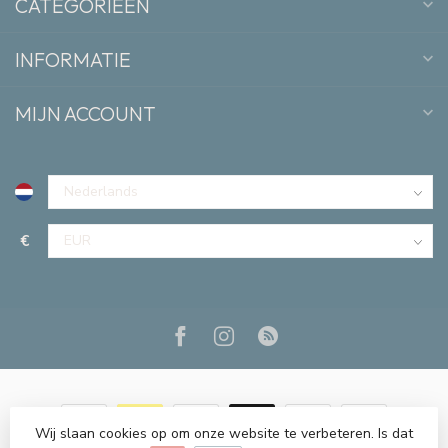
CATEGORIEËN
INFORMATIE
MIJN ACCOUNT
€
Wij slaan cookies op om onze website te verbeteren. Is dat