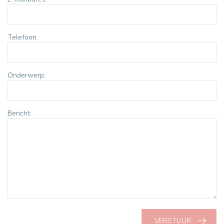
Telefoon:
Onderwerp:
Bericht:
VERSTUUR