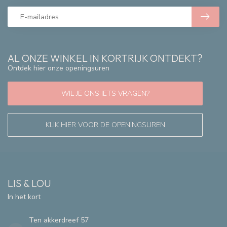
AL ONZE WINKEL IN KORTRIJK ONTDEKT?
Ontdek hier onze openingsuren
WIL JE ONS IETS VRAGEN?
KLIK HIER VOOR DE OPENINGSUREN
LIS & LOU
In het kort
Ten akkerdreef 57