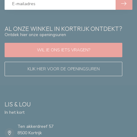
AL ONZE WINKEL IN KORTRIJK ONTDEKT?
Ontdek hier onze openingsuren
WIL JE ONS IETS VRAGEN?
KLIK HIER VOOR DE OPENINGSUREN
LIS & LOU
In het kort
Ten akkerdreef 57
8500 Kortrijk