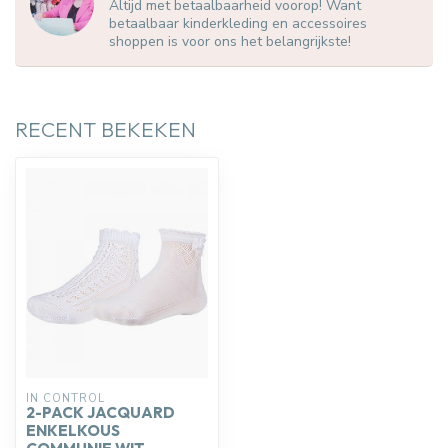
Altijd met betaalbaarheid voorop! Want
betaalbaar kinderkleding en accessoires
shoppen is voor ons het belangrijkste!
RECENT BEKEKEN
IN CONTROL
2-PACK JACQUARD
ENKELKOUS