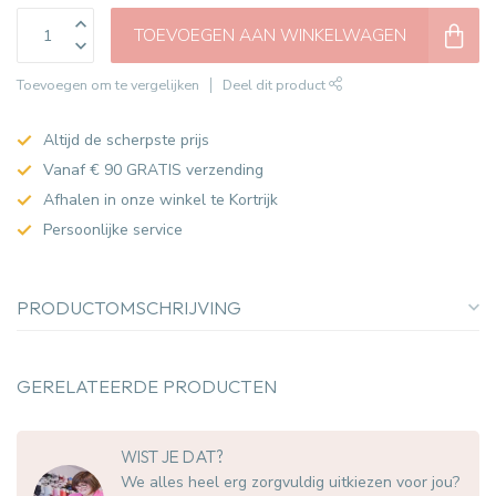
TOEVOEGEN AAN WINKELWAGEN
Toevoegen om te vergelijken
Deel dit product
Altijd de scherpste prijs
Vanaf € 90 GRATIS verzending
Afhalen in onze winkel te Kortrijk
Persoonlijke service
PRODUCTOMSCHRIJVING
GERELATEERDE PRODUCTEN
WIST JE DAT?
We alles heel erg zorgvuldig uitkiezen voor jou?