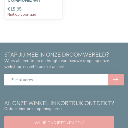
COMMUNIE WIT
€15,95
Niet op voorraad
STAP JIJ MEE IN ONZE DROOMWERELD?
Wees als eerste op de hoogte van nieuwe drops op onze
webshop, en zelfs unieke acties!
AL ONZE WINKEL IN KORTRIJK ONTDEKT?
Ontdek hier onze openingsuren
WIL JE ONS IETS VRAGEN?