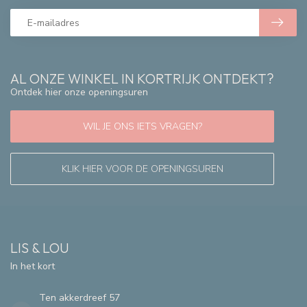
AL ONZE WINKEL IN KORTRIJK ONTDEKT?
Ontdek hier onze openingsuren
WIL JE ONS IETS VRAGEN?
KLIK HIER VOOR DE OPENINGSUREN
LIS & LOU
In het kort
Ten akkerdreef 57