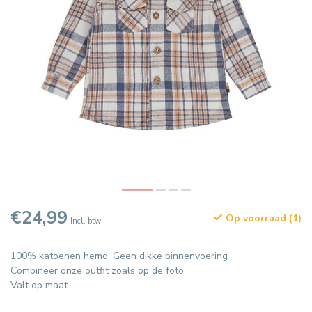
€24,99
Op voorraad (1)
Incl. btw
100% katoenen hemd. Geen dikke binnenvoering
Combineer onze outfit zoals op de foto
Valt op maat