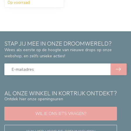
Op voorraad
STAP JIJ MEE IN ONZE DROOMWERELD?
Wees als eerste op de hoogte van nieuwe drops op onze
webshop, en zelfs unieke acties!
AL ONZE WINKEL IN KORTRIJK ONTDEKT?
Ontdek hier onze openingsuren
WIL JE ONS IETS VRAGEN?