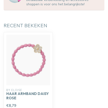
shoppen is voor ons het belangrijkste!
RECENT BEKEKEN
BY ELOISE
HAAR ARMBAND DAISY
ROSE
€8,79