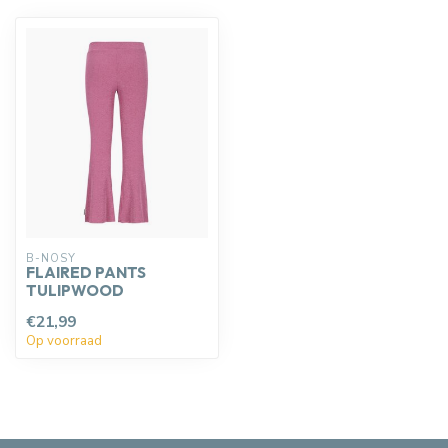
B-NOSY
FLAIRED PANTS
TULIPWOOD
€21,99
Op voorraad