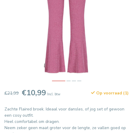
€10,99
€21,99
Op voorraad (1)
Incl. btw
Zachte Flaired broek. Ideaal voor dansles, of jog set of gewoon
een cosy outfit.
Heel comfortabel om dragen.
Neem zeker geen maat groter voor de lengte, ze vallen goed op