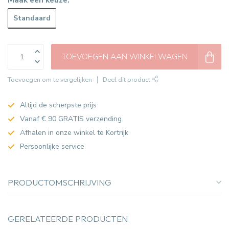
Standaard
TOEVOEGEN AAN WINKELWAGEN
Toevoegen om te vergelijken
Deel dit product
Altijd de scherpste prijs
Vanaf € 90 GRATIS verzending
Afhalen in onze winkel te Kortrijk
Persoonlijke service
PRODUCTOMSCHRIJVING
GERELATEERDE PRODUCTEN