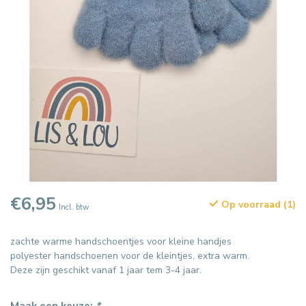
€6,95
Op voorraad (1)
Incl. btw
zachte warme handschoentjes voor kleine handjes
polyester handschoenen voor de kleintjes, extra warm.
Deze zijn geschikt vanaf 1 jaar tem 3-4 jaar.
Maak een keuze:
*