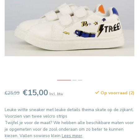
€15,00
€25,99
Op voorraad (2)
Incl. btw
Leuke witte sneaker met leuke details thema skate op de zijkant.
Voorzien van twee velcro strips
Twijfel je voor de maat? We hebben alle beschikbare maten voor
je opgemeten voor de zool onderaan om zo beter te kunnen
kiezen. Vallen sowieso klein
Lees meer
.