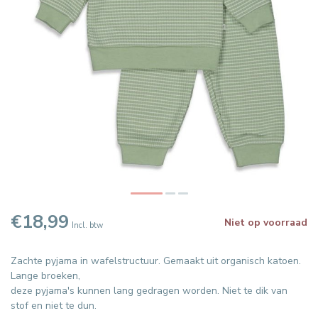
€18,99
Niet op voorraad
Incl. btw
Zachte pyjama in wafelstructuur. Gemaakt uit organisch katoen.
Lange broeken,
deze pyjama's kunnen lang gedragen worden. Niet te dik van
stof en niet te dun.