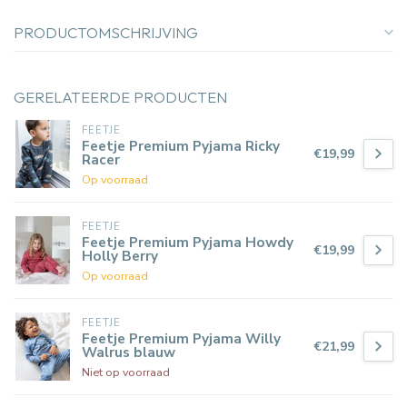
PRODUCTOMSCHRIJVING
GERELATEERDE PRODUCTEN
FEETJE
Feetje Premium Pyjama Ricky
€19,99
Racer
Op voorraad
FEETJE
Feetje Premium Pyjama Howdy
€19,99
Holly Berry
Op voorraad
FEETJE
Feetje Premium Pyjama Willy
€21,99
Walrus blauw
Niet op voorraad