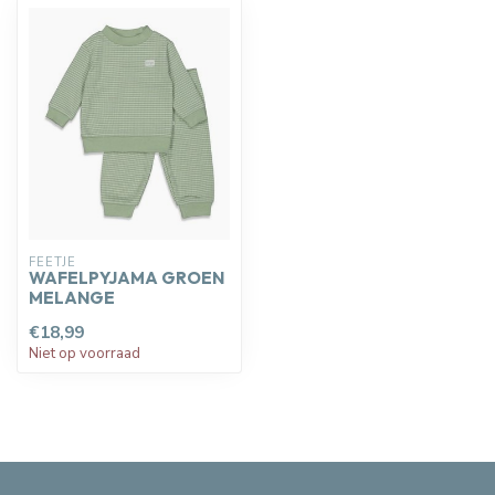
FEETJE
WAFELPYJAMA GROEN
MELANGE
€18,99
Niet op voorraad