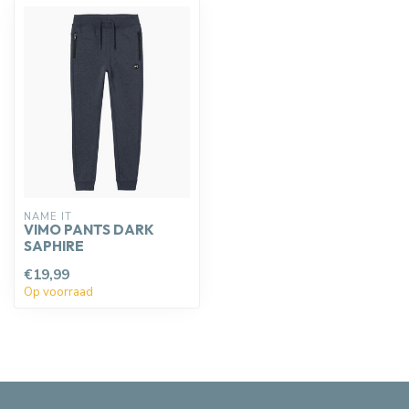
NAME IT
VIMO PANTS DARK
SAPHIRE
€19,99
Op voorraad