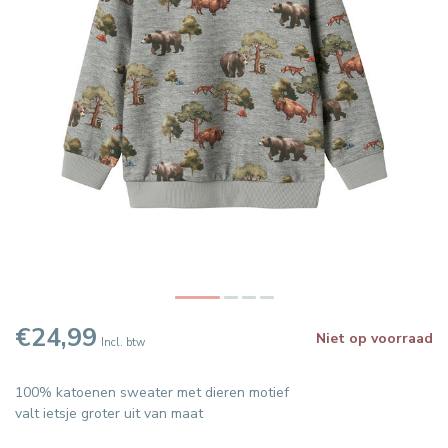
€24,99
Niet op voorraad
Incl. btw
100% katoenen sweater met dieren motief
valt ietsje groter uit van maat