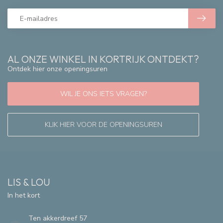
AL ONZE WINKEL IN KORTRIJK ONTDEKT?
Ontdek hier onze openingsuren
WIL JE ONS IETS VRAGEN?
KLIK HIER VOOR DE OPENINGSUREN
LIS & LOU
In het kort
Ten akkerdreef 57