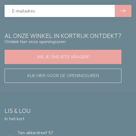
AL ONZE WINKEL IN KORTRIJK ONTDEKT?
Ontdek hier onze openingsuren
WIL JE ONS IETS VRAGEN?
KLIK HIER VOOR DE OPENINGSUREN
LIS & LOU
In het kort
Ten akkerdreef 57