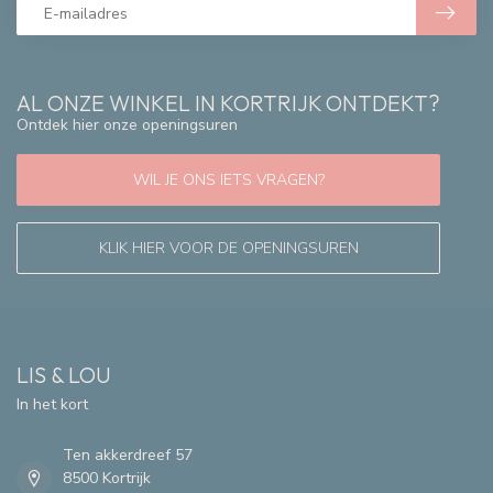
AL ONZE WINKEL IN KORTRIJK ONTDEKT?
Ontdek hier onze openingsuren
WIL JE ONS IETS VRAGEN?
KLIK HIER VOOR DE OPENINGSUREN
LIS & LOU
In het kort
Ten akkerdreef 57
8500 Kortrijk