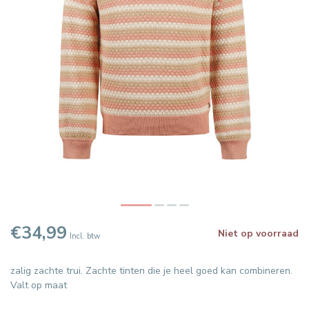
€34,99
Niet op voorraad
Incl. btw
zalig zachte trui. Zachte tinten die je heel goed kan combineren.
Valt op maat