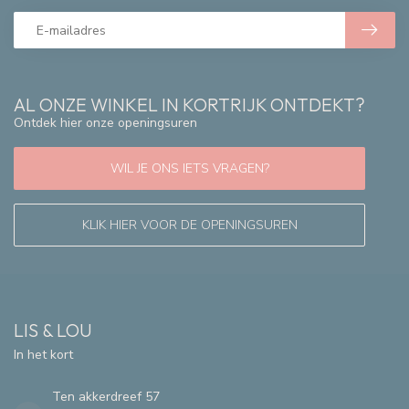
AL ONZE WINKEL IN KORTRIJK ONTDEKT?
Ontdek hier onze openingsuren
WIL JE ONS IETS VRAGEN?
KLIK HIER VOOR DE OPENINGSUREN
LIS & LOU
In het kort
Ten akkerdreef 57