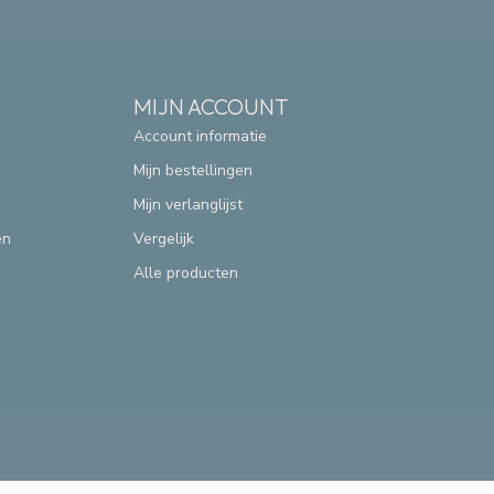
MIJN ACCOUNT
Account informatie
Mijn bestellingen
Mijn verlanglijst
en
Vergelijk
Alle producten