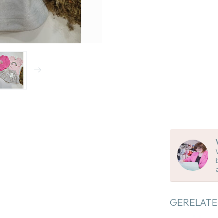
GERELATE