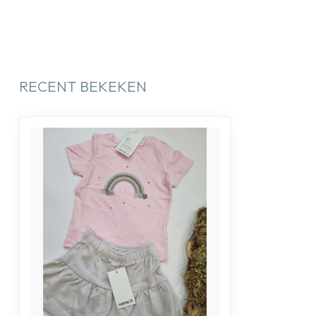
RECENT BEKEKEN