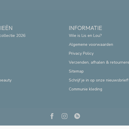
IEËN
INFORMATIE
collectie 2026
Wie is Lis en Lou?
Algemene voorwaarden
Privacy Policy
Verzenden, afhalen & retourner
Sitemap
beauty
Schrijf je in op onze nieuwsbrief!
Communie kleding