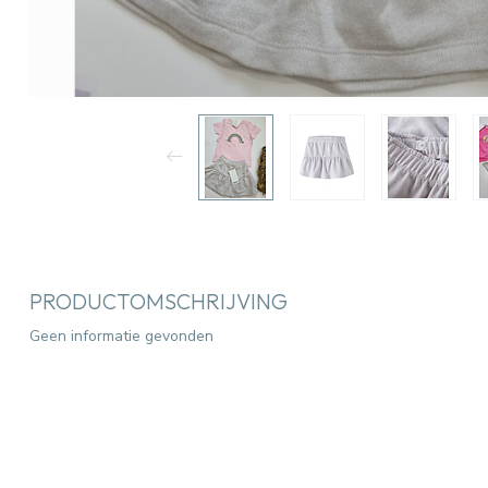
PRODUCTOMSCHRIJVING
Geen informatie gevonden