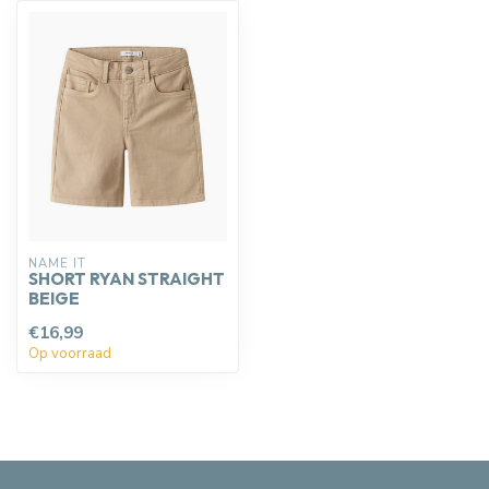
NAME IT
SHORT RYAN STRAIGHT
BEIGE
€16,99
Op voorraad