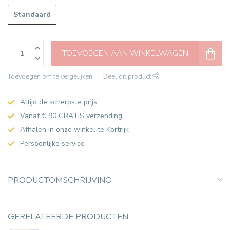
Standaard
TOEVOEGEN AAN WINKELWAGEN
Toevoegen om te vergelijken
Deel dit product
Altijd de scherpste prijs
Vanaf € 90 GRATIS verzending
Afhalen in onze winkel te Kortrijk
Persoonlijke service
PRODUCTOMSCHRIJVING
GERELATEERDE PRODUCTEN