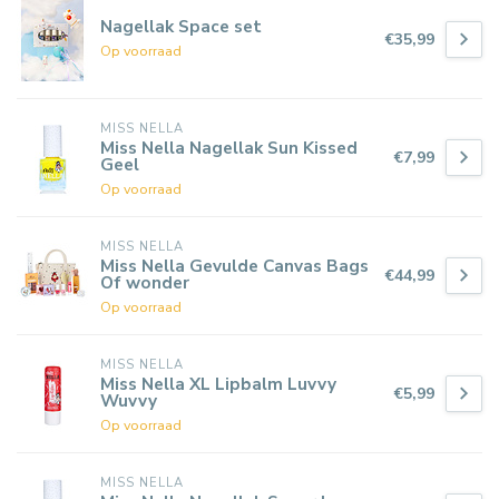
Nagellak Space set
€35,99
Op voorraad
MISS NELLA
Miss Nella Nagellak Sun Kissed
€7,99
Geel
Op voorraad
MISS NELLA
Miss Nella Gevulde Canvas Bags
€44,99
Of wonder
Op voorraad
MISS NELLA
Miss Nella XL Lipbalm Luvvy
€5,99
Wuvvy
Op voorraad
MISS NELLA