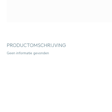
PRODUCTOMSCHRIJVING
Geen informatie gevonden