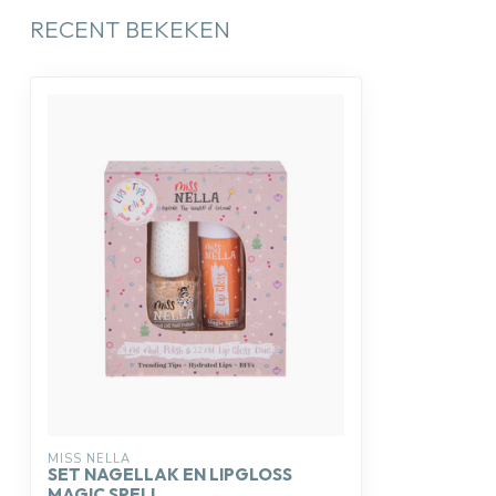
RECENT BEKEKEN
MISS NELLA
SET NAGELLAK EN LIPGLOSS
MAGIC SPELL