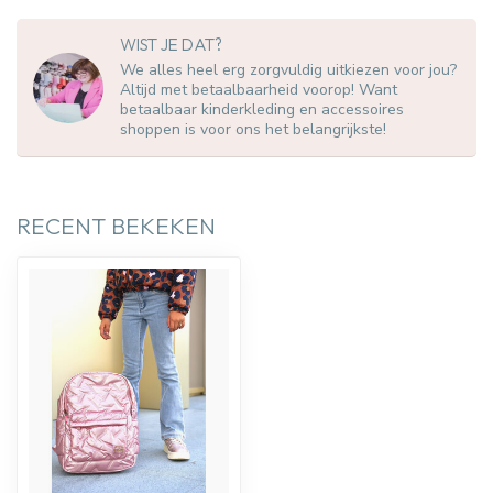
WIST JE DAT?
We alles heel erg zorgvuldig uitkiezen voor jou?
Altijd met betaalbaarheid voorop! Want
betaalbaar kinderkleding en accessoires
shoppen is voor ons het belangrijkste!
RECENT BEKEKEN