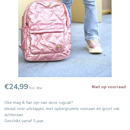
€24,99
Niet op voorraad
Incl. btw
Oke mag ik fan zijn van deze rugzak?
ideaal voor uitstapjes, met opbergruimte vooraan en groot vak
achteraan.
Geschikt vanaf 5 jaar.