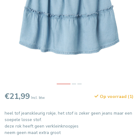
€21,99
Op voorraad (1)
Incl. btw
heel tof jeanskleurig rokje, het stof is zeker geen jeans maar een
soepele losse stof.
deze rok heeft geen verkleinknoopjes
neem geen maat extra groot