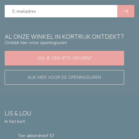
AL ONZE WINKEL IN KORTRIJK ONTDEKT?
Ontdek hier onze openingsuren
WIL JE ONS IETS VRAGEN?
KLIK HIER VOOR DE OPENINGSUREN
LIS & LOU
In het kort
Ten akkerdreef 57