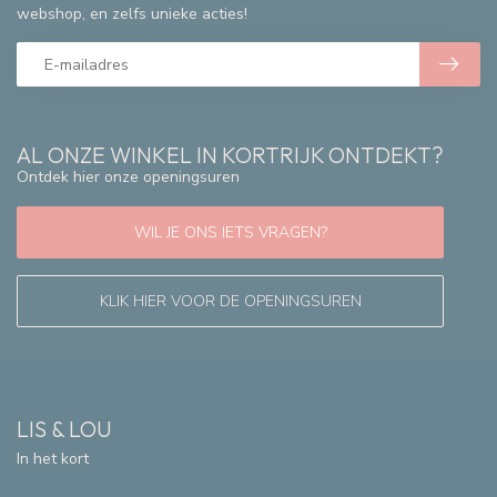
webshop, en zelfs unieke acties!
AL ONZE WINKEL IN KORTRIJK ONTDEKT?
Ontdek hier onze openingsuren
WIL JE ONS IETS VRAGEN?
KLIK HIER VOOR DE OPENINGSUREN
LIS & LOU
In het kort