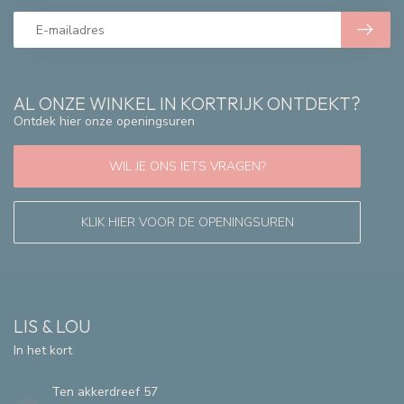
AL ONZE WINKEL IN KORTRIJK ONTDEKT?
Ontdek hier onze openingsuren
WIL JE ONS IETS VRAGEN?
KLIK HIER VOOR DE OPENINGSUREN
LIS & LOU
In het kort
Ten akkerdreef 57