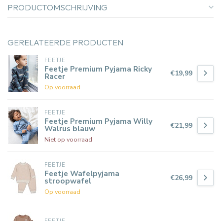
PRODUCTOMSCHRIJVING
GERELATEERDE PRODUCTEN
FEETJE
Feetje Premium Pyjama Ricky
€19,99
Racer
Op voorraad
FEETJE
Feetje Premium Pyjama Willy
€21,99
Walrus blauw
Niet op voorraad
FEETJE
Feetje Wafelpyjama
€26,99
stroopwafel
Op voorraad