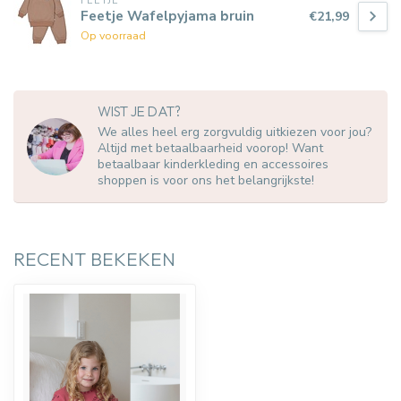
FEETJE
Feetje Wafelpyjama bruin
€21,99
Op voorraad
WIST JE DAT?
We alles heel erg zorgvuldig uitkiezen voor jou?
Altijd met betaalbaarheid voorop! Want
betaalbaar kinderkleding en accessoires
shoppen is voor ons het belangrijkste!
RECENT BEKEKEN