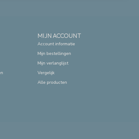
MIJN ACCOUNT
Account informatie
Mijn bestellingen
Mijn verlanglijst
en
Vergelijk
Alle producten