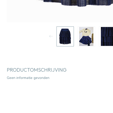
PRODUCTOMSCHRIJVING
Geen informatie gevonden