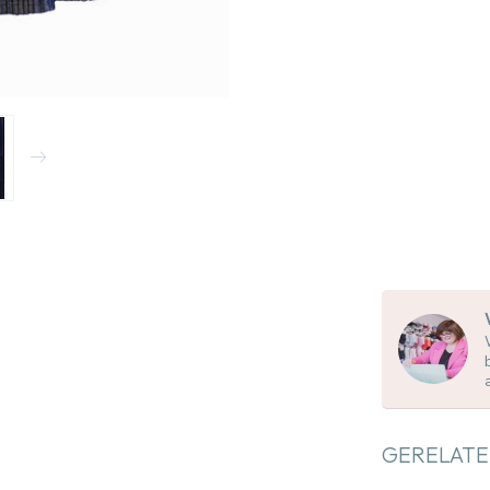
GERELATE