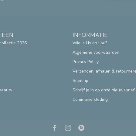
IEËN
INFORMATIE
collectie 2026
Wie is Lis en Lou?
Algemene voorwaarden
Privacy Policy
Verzenden, afhalen & retourner
Sitemap
beauty
Schrijf je in op onze nieuwsbrief!
Communie kleding