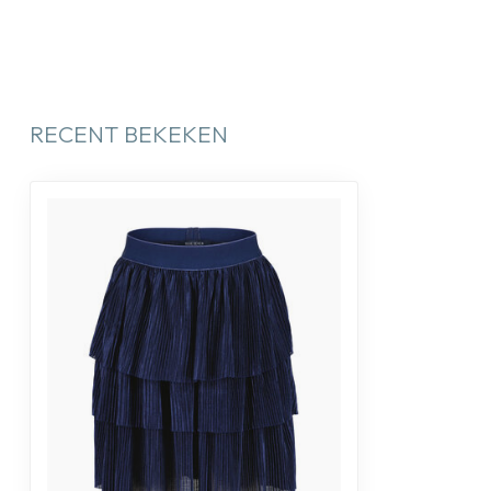
RECENT BEKEKEN