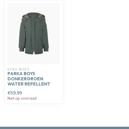
KOKO NOKO
PARKA BOYS
DONKERGROEN
WATER REPELLENT
€59,99
Niet op voorraad