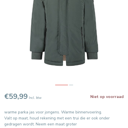
€59,99
Niet op voorraad
Incl. btw
warme parka jas voor jongens. Warme binnenvoering.
Valt op maat, houd rekening met een trui die er ook onder
gedragen wordt. Neem een maat groter