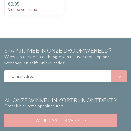
€9,95
Niet op voorraad
STAP JIJ MEE IN ONZE DROOMWERELD?
Wees als eerste op de hoogte van nieuwe drops op onze
webshop, en zelfs unieke acties!
AL ONZE WINKEL IN KORTRIJK ONTDEKT?
Ontdek hier onze openingsuren
WIL JE ONS IETS VRAGEN?