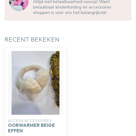
Altijd met betaalbaarheid voorop! Want
betaalbaar kinderkleding en accessoires
shoppen is voor ons het belangrijkste!
RECENT BEKEKEN
ACCESS ACCESSOIRES
OORWARMER BEIGE
EFFEN