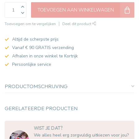
TOEVOEGEN AAN WINKELWAGEN
Toevoegen om te vergelijken
Deel dit product
Altijd de scherpste prijs
Vanaf € 90 GRATIS verzending
Afhalen in onze winkel te Kortrijk
Persoonlijke service
PRODUCTOMSCHRIJVING
GERELATEERDE PRODUCTEN
WIST JE DAT?
We alles heel erg zorgvuldig uitkiezen voor jou?