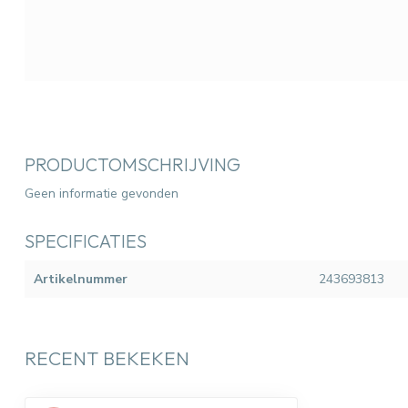
PRODUCTOMSCHRIJVING
Geen informatie gevonden
SPECIFICATIES
Artikelnummer
243693813
RECENT BEKEKEN