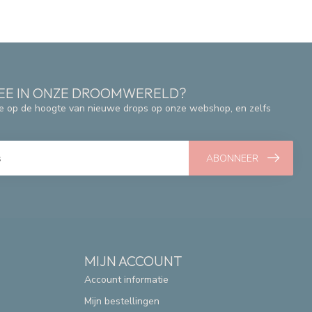
 MEE IN ONZE DROOMWERELD?
e op de hoogte van nieuwe drops op onze webshop, en zelfs
ABONNEER
MIJN ACCOUNT
Account informatie
Mijn bestellingen