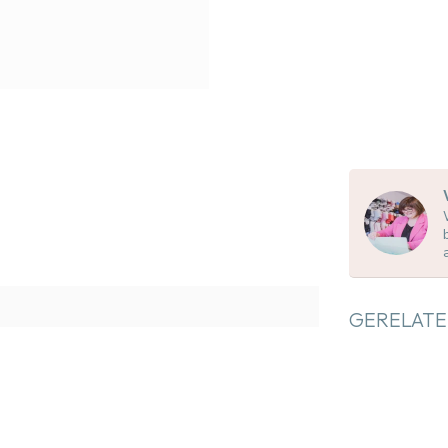
GERELATE