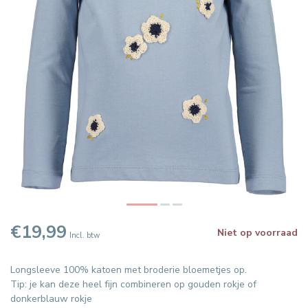
€19,99
Niet op voorraad
Incl. btw
Longsleeve 100% katoen met broderie bloemetjes op.
Tip: je kan deze heel fijn combineren op gouden rokje of
donkerblauw rokje