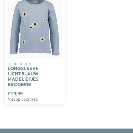
BLUE SEVEN
LONGSLEEVE
LICHTBLAUW
MADELIEFJES
BRODERIE
€19,99
Niet op voorraad