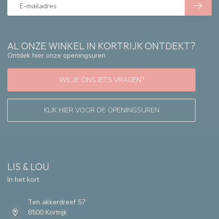
AL ONZE WINKEL IN KORTRIJK ONTDEKT?
Ontdek hier onze openingsuren
WIL JE ONS IETS VRAGEN?
KLIK HIER VOOR DE OPENINGSUREN
LIS & LOU
In het kort
Ten akkerdreef 57
8500 Kortrijk