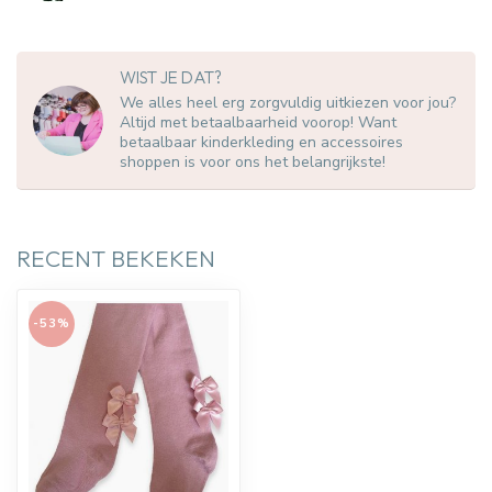
WIST JE DAT?
We alles heel erg zorgvuldig uitkiezen voor jou?
Altijd met betaalbaarheid voorop! Want
betaalbaar kinderkleding en accessoires
shoppen is voor ons het belangrijkste!
RECENT BEKEKEN
-53%