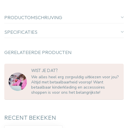
PRODUCTOMSCHRIJVING
SPECIFICATIES
GERELATEERDE PRODUCTEN
WIST JE DAT?
We alles heel erg zorgvuldig uitkiezen voor jou?
Altijd met betaalbaarheid voorop! Want
betaalbaar kinderkleding en accessoires
shoppen is voor ons het belangrijkste!
RECENT BEKEKEN