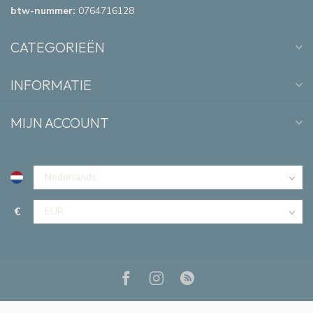
btw-nummer:
0764716128
CATEGORIEËN
INFORMATIE
MIJN ACCOUNT
€