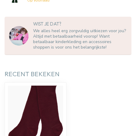
Op voorraad
WIST JE DAT?
We alles heel erg zorgvuldig uitkiezen voor jou?
Altijd met betaalbaarheid voorop! Want
betaalbaar kinderkleding en accessoires
shoppen is voor ons het belangrijkste!
RECENT BEKEKEN