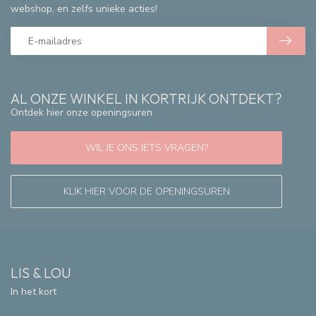
webshop, en zelfs unieke acties!
AL ONZE WINKEL IN KORTRIJK ONTDEKT?
Ontdek hier onze openingsuren
WIL JE ONS IETS VRAGEN?
KLIK HIER VOOR DE OPENINGSUREN
LIS & LOU
In het kort