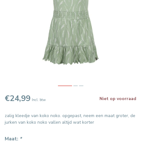
€24,99
Niet op voorraad
Incl. btw
zalig kleedje van koko noko. opgepast, neem een maat groter, de
jurken van koko noko vallen altijd wat korter
Maat:
*