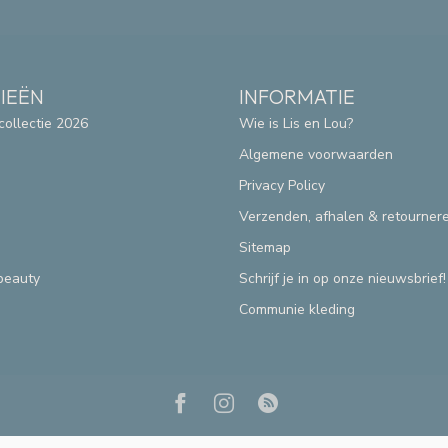
IEËN
INFORMATIE
collectie 2026
Wie is Lis en Lou?
Algemene voorwaarden
Privacy Policy
Verzenden, afhalen & retourner
Sitemap
beauty
Schrijf je in op onze nieuwsbrief!
Communie kleding