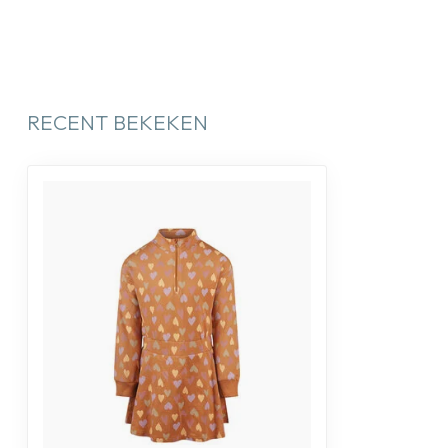
RECENT BEKEKEN