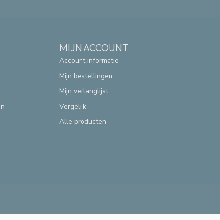
MIJN ACCOUNT
Account informatie
Mijn bestellingen
Mijn verlanglijst
en
Vergelijk
Alle producten