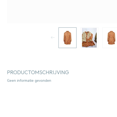
PRODUCTOMSCHRIJVING
Geen informatie gevonden