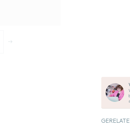
GERELATE