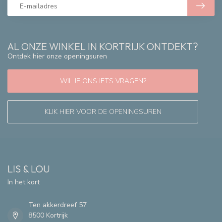
AL ONZE WINKEL IN KORTRIJK ONTDEKT?
Ontdek hier onze openingsuren
WIL JE ONS IETS VRAGEN?
KLIK HIER VOOR DE OPENINGSUREN
LIS & LOU
In het kort
Ten akkerdreef 57
8500 Kortrijk