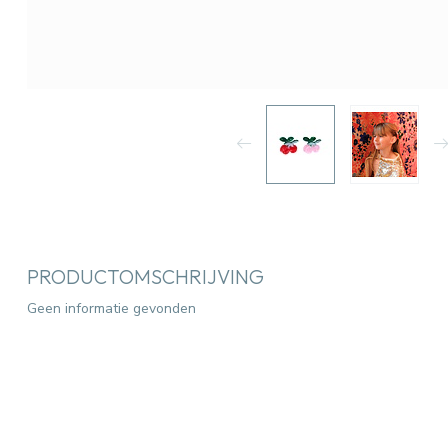
PRODUCTOMSCHRIJVING
Geen informatie gevonden