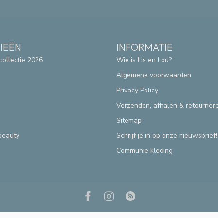
IEËN
INFORMATIE
collectie 2026
Wie is Lis en Lou?
Algemene voorwaarden
Privacy Policy
Verzenden, afhalen & retourner
Sitemap
beauty
Schrijf je in op onze nieuwsbrief!
Communie kleding