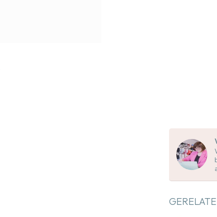
GERELATE