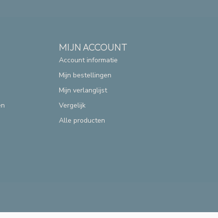
MIJN ACCOUNT
Account informatie
Mijn bestellingen
Mijn verlanglijst
en
Vergelijk
Alle producten