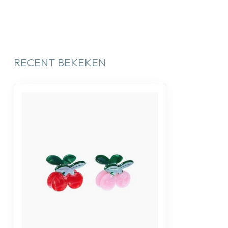
RECENT BEKEKEN