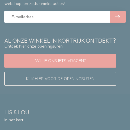
webshop, en zelfs unieke acties!
AL ONZE WINKEL IN KORTRIJK ONTDEKT?
Ontdek hier onze openingsuren
WIL JE ONS IETS VRAGEN?
KLIK HIER VOOR DE OPENINGSUREN
LIS & LOU
In het kort