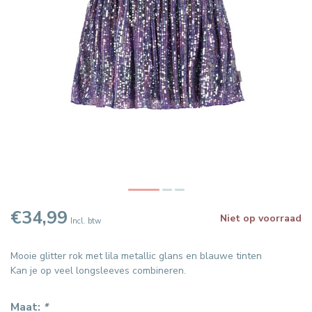
€34,99
Niet op voorraad
Incl. btw
Mooie glitter rok met lila metallic glans en blauwe tinten
Kan je op veel longsleeves combineren.
Maat:
*