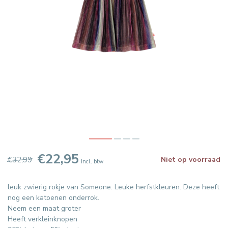
€22,95
€32,99
Niet op voorraad
Incl. btw
leuk zwierig rokje van Someone. Leuke herfstkleuren. Deze heeft
nog een katoenen onderrok.
Neem een maat groter
Heeft verkleinknopen