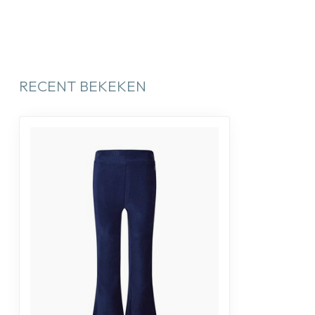
RECENT BEKEKEN