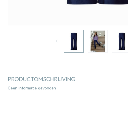
PRODUCTOMSCHRIJVING
Geen informatie gevonden