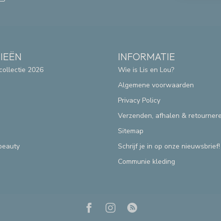
IEËN
INFORMATIE
collectie 2026
Wie is Lis en Lou?
Algemene voorwaarden
Privacy Policy
Verzenden, afhalen & retourner
Sitemap
beauty
Schrijf je in op onze nieuwsbrief!
Communie kleding