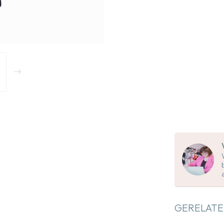
GERELATE