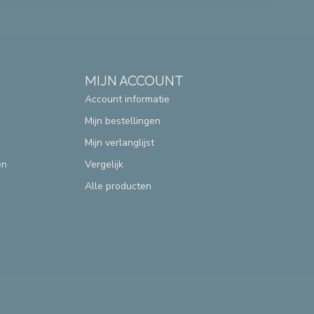
MIJN ACCOUNT
Account informatie
Mijn bestellingen
Mijn verlanglijst
en
Vergelijk
Alle producten