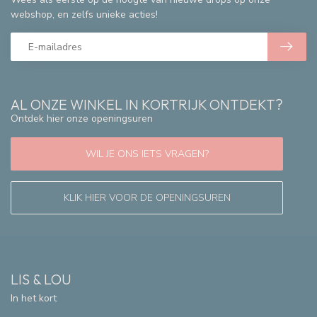
webshop, en zelfs unieke acties!
AL ONZE WINKEL IN KORTRIJK ONTDEKT?
Ontdek hier onze openingsuren
WIL JE ONS IETS VRAGEN?
KLIK HIER VOOR DE OPENINGSUREN
LIS & LOU
In het kort