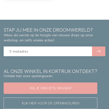
STAP JIJ MEE IN ONZE DROOMWERELD?
Wees als eerste op de hoogte van nieuwe drops op onze
webshop, en zelfs unieke acties!
AL ONZE WINKEL IN KORTRIJK ONTDEKT?
Ontdek hier onze openingsuren
WIL JE ONS IETS VRAGEN?
KLIK HIER VOOR DE OPENINGSUREN