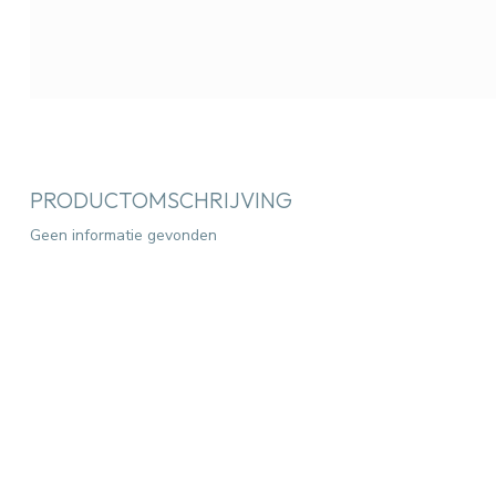
PRODUCTOMSCHRIJVING
Geen informatie gevonden