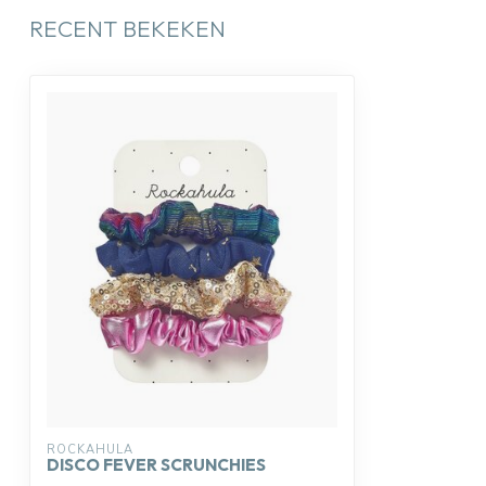
RECENT BEKEKEN
ROCKAHULA
DISCO FEVER SCRUNCHIES