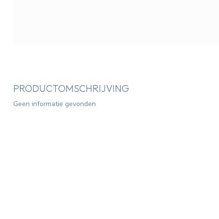
PRODUCTOMSCHRIJVING
Geen informatie gevonden