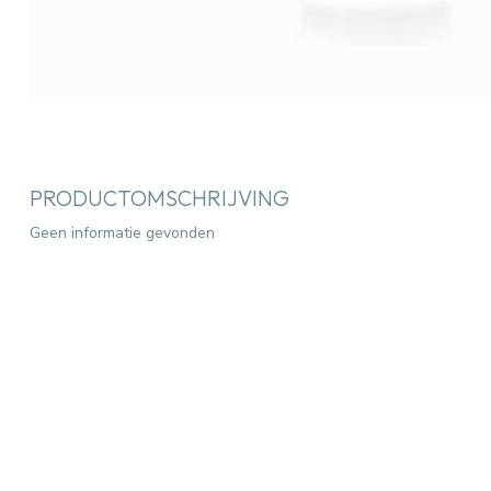
PRODUCTOMSCHRIJVING
Geen informatie gevonden