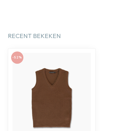
RECENT BEKEKEN
-52%