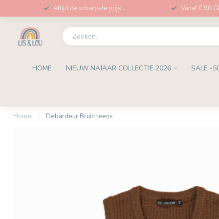
Altijd de scherpste prijs
Vanaf € 90 
HOME
NIEUW NAJAAR COLLECTIE 2026
SALE -5
Home
/
Debardeur Bruin teens