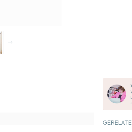
GERELATE