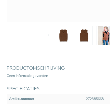
PRODUCTOMSCHRIJVING
Geen informatie gevonden
SPECIFICATIES
Artikelnummer
272385668