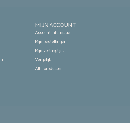
MIJN ACCOUNT
Account informatie
Mijn bestellingen
Mijn verlanglijst
en
Vergelijk
Alle producten