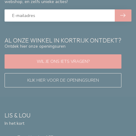
webshop, en zelfs unieke acties!
AL ONZE WINKEL IN KORTRIJK ONTDEKT?
Ontdek hier onze openingsuren
WIL JE ONS IETS VRAGEN?
KLIK HIER VOOR DE OPENINGSUREN
LIS & LOU
In het kort