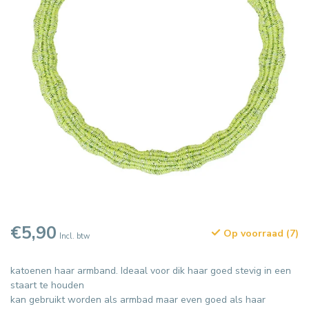
€5,90
Op voorraad (7)
Incl. btw
katoenen haar armband. Ideaal voor dik haar goed stevig in een
staart te houden
kan gebruikt worden als armbad maar even goed als haar