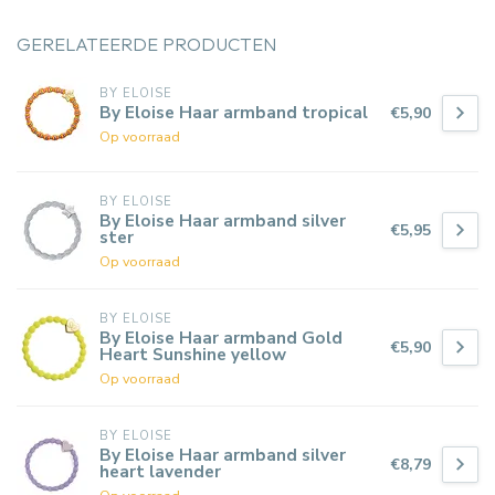
GERELATEERDE PRODUCTEN
BY ELOISE
By Eloise Haar armband tropical
€5,90
Op voorraad
BY ELOISE
By Eloise Haar armband silver
€5,95
ster
Op voorraad
BY ELOISE
By Eloise Haar armband Gold
€5,90
Heart Sunshine yellow
Op voorraad
BY ELOISE
By Eloise Haar armband silver
€8,79
heart lavender